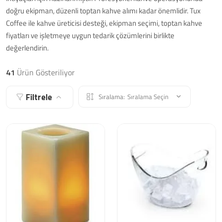
doğru ekipman, düzenli toptan kahve alımı kadar önemlidir. Tux
Coffee ile kahve üreticisi desteği, ekipman seçimi, toptan kahve
fiyatları ve işletmeye uygun tedarik çözümlerini birlikte
değerlendirin.
41
Ürün Gösteriliyor
Filtrele
Sıralama:
Sıralama Seçin