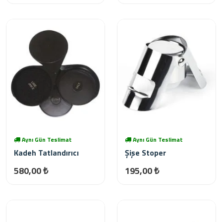
Aynı Gün Teslimat
Aynı Gün Teslimat
Kadeh Tatlandırıcı
Şişe Stoper
580,00 ₺
195,00 ₺