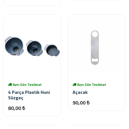
Aynı Gün Teslimat
Aynı Gün Teslimat
4 Parça Plastik Huni
Açacak
Süzgeç
90,00 ₺
80,00 ₺