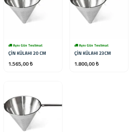
Aynı Gün Teslimat
Aynı Gün Teslimat
ÇİN KÜLAHI 20 CM
ÇİN KÜLAHI 23CM
1.565,00 ₺
1.800,00 ₺