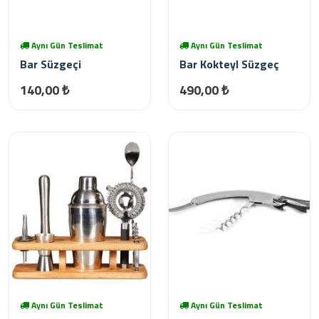
Aynı Gün Teslimat
Aynı Gün Teslimat
Bar Süzgeçi
Bar Kokteyl Süzgeç
140,00 ₺
490,00 ₺
Aynı Gün Teslimat
Aynı Gün Teslimat