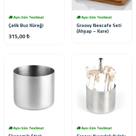
Aynı Gün Teslimat
Aynı Gün Teslimat
Çelik Buz Küreği
Groovy Nescafe Seti
(Ahşap – Kare)
315,00 ₺
Aynı Gün Teslimat
Aynı Gün Teslimat