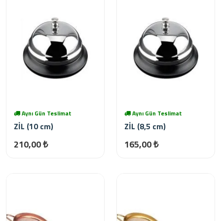
Aynı Gün Teslimat
Aynı Gün Teslimat
ZİL (10 cm)
ZİL (8,5 cm)
210,00 ₺
165,00 ₺