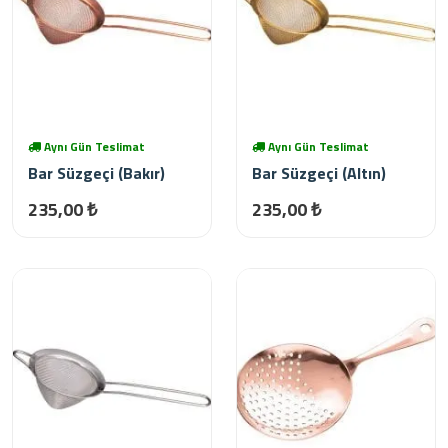
Aynı Gün Teslimat
Aynı Gün Teslimat
Bar Süzgeçi (Bakır)
Bar Süzgeçi (Altın)
235,00 ₺
235,00 ₺