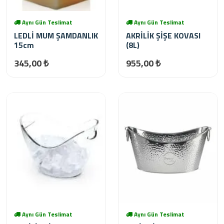
Aynı Gün Teslimat
Aynı Gün Teslimat
LEDLİ MUM ŞAMDANLIK
AKRİLİK ŞİŞE KOVASI
15cm
(8L)
345,00 ₺
955,00 ₺
Aynı Gün Teslimat
Aynı Gün Teslimat