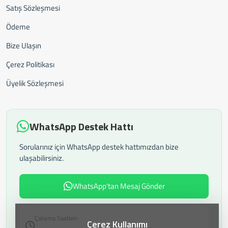
Satış Sözleşmesi
Ödeme
Bize Ulaşın
Çerez Politikası
Üyelik Sözleşmesi
WhatsApp Destek Hattı
Sorularınız için WhatsApp destek hattımızdan bize
ulaşabilirsiniz.
WhatsApp'tan Mesaj Gönder
Çalışma Saatleri:
Çerez Kullanımı