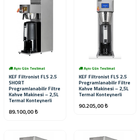
Aynı Gün Teslimat
Aynı Gün Teslimat
KEF Filtronist FLS 2.5
KEF Filtronist FLS 2.5
SHORT
Programlanabilir Filtre
Programlanabilir Filtre
Kahve Makinesi – 2,5L
Kahve Makinesi – 2,5L
Termal Konteynerli
Termal Konteynerli
90.205,00 ₺
89.100,00 ₺