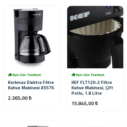
Aynı Gün Teslimat
Aynı Gün Teslimat
Korkmaz Elektra Filtre
KEF FLT120-2 Filtre
Kahve Makinesi A5576
Kahve Makinesi, Çift
Potlu, 1.8 Litre
2.365,00 ₺
15.845,00 ₺