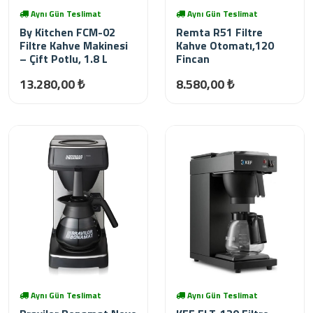
Aynı Gün Teslimat
Aynı Gün Teslimat
By Kitchen FCM-02
Remta R51 Filtre
Filtre Kahve Makinesi
Kahve Otomatı,120
– Çift Potlu, 1.8 L
Fincan
13.280,00 ₺
8.580,00 ₺
Aynı Gün Teslimat
Aynı Gün Teslimat