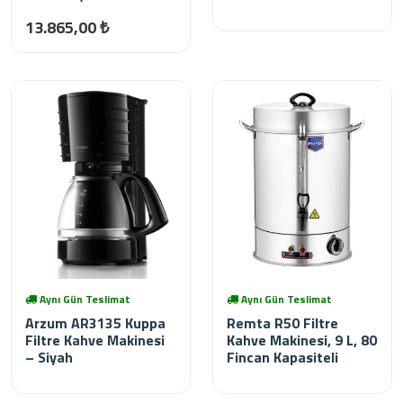
13.865,00 ₺
Aynı Gün Teslimat
Aynı Gün Teslimat
Arzum AR3135 Kuppa
Remta R50 Filtre
Filtre Kahve Makinesi
Kahve Makinesi, 9 L, 80
– Siyah
Fincan Kapasiteli