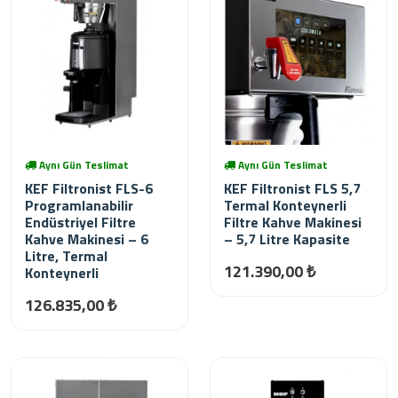
Aynı Gün Teslimat
Aynı Gün Teslimat
KEF Filtronist FLS-6
KEF Filtronist FLS 5,7
Programlanabilir
Termal Konteynerli
Endüstriyel Filtre
Filtre Kahve Makinesi
Kahve Makinesi – 6
– 5,7 Litre Kapasite
Litre, Termal
121.390,00 ₺
Konteynerli
126.835,00 ₺