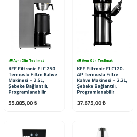
Aynı Gün Teslimat
Aynı Gün Teslimat
KEF Filtronic FLC 250
KEF Filtronic FLC120-
Termoslu Filtre Kahve
AP Termoslu Filtre
Makinesi – 2.5L,
Kahve Makinesi – 2.2L,
Şebeke Bağlantılı,
Şebeke Bağlantılı,
Programlanabilir
Programlanabilir
55.885,00 ₺
37.675,00 ₺