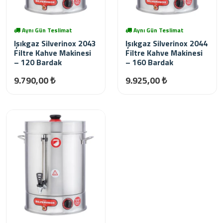
Aynı Gün Teslimat
Aynı Gün Teslimat
Işıkgaz Silverinox 2043
Işıkgaz Silverinox 2044
Filtre Kahve Makinesi
Filtre Kahve Makinesi
– 120 Bardak
– 160 Bardak
9.790,00 ₺
9.925,00 ₺