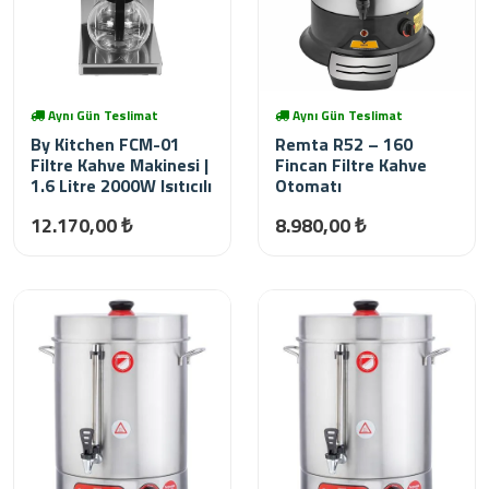
Aynı Gün Teslimat
Aynı Gün Teslimat
By Kitchen FCM-01
Remta R52 – 160
Filtre Kahve Makinesi |
Fincan Filtre Kahve
1.6 Litre 2000W Isıtıcılı
Otomatı
12.170,00 ₺
8.980,00 ₺