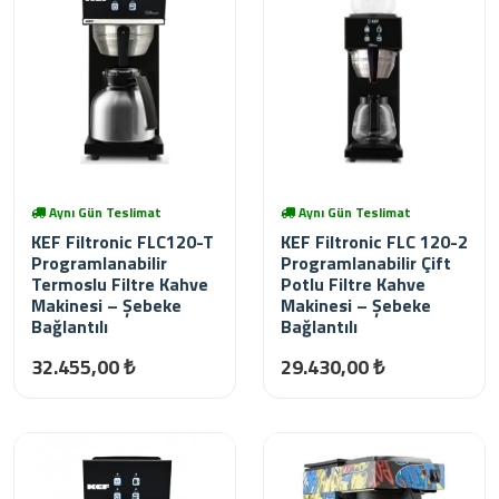
Aynı Gün Teslimat
Aynı Gün Teslimat
KEF Filtronic FLC120-T
KEF Filtronic FLC 120-2
Programlanabilir
Programlanabilir Çift
Termoslu Filtre Kahve
Potlu Filtre Kahve
Makinesi – Şebeke
Makinesi – Şebeke
Bağlantılı
Bağlantılı
32.455,00 ₺
29.430,00 ₺