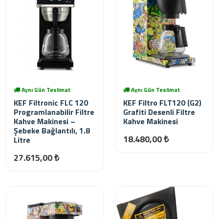
Aynı Gün Teslimat
Aynı Gün Teslimat
KEF Filtronic FLC 120
KEF Filtro FLT120 (G2)
Programlanabilir Filtre
Grafiti Desenli Filtre
Kahve Makinesi –
Kahve Makinesi
Şebeke Bağlantılı, 1.8
18.480,00 ₺
Litre
27.615,00 ₺