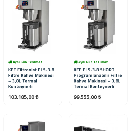
Aynı Gün Teslimat
Aynı Gün Teslimat
KEF Filtronist FLS-3.8
KEF FLS-3.8 SHORT
Filtre Kahve Makinesi
Programlanabilir Filtre
– 3,8L Termal
Kahve Makinesi – 3,8L
Konteynerli
Termal Konteynerli
103.185,00 ₺
99.555,00 ₺