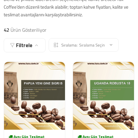
Coffee’den düzenli tedarik alabilir; toptan kahve fiyatları, kalite ve
teslimat avantajlarını karşılaştırabilirsiniz.
42
Ürün Gösteriliyor
Filtrele
Sıralama:
Sıralama Seçin
Aynı Gün Teslimat
Aynı Gün Teslimat