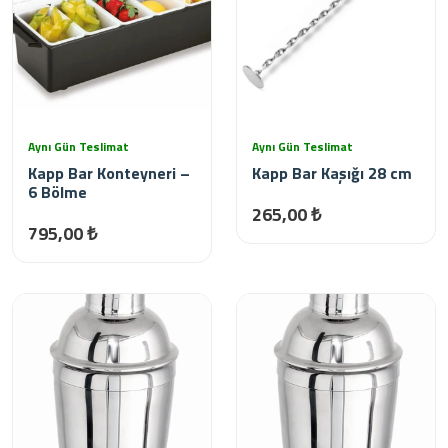
Aynı Gün Teslimat
Aynı Gün Teslimat
Kapp Bar Konteyneri –
Kapp Bar Kaşığı 28 cm
6 Bölme
265,00 ₺
795,00 ₺