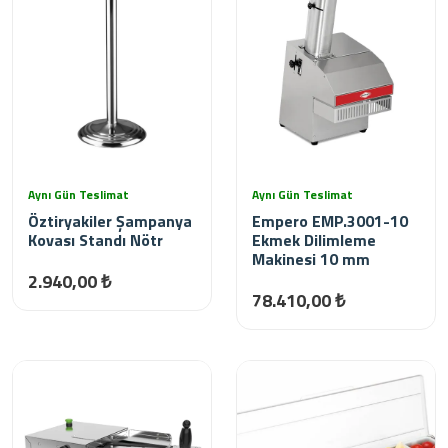
Aynı Gün Teslimat
Aynı Gün Teslimat
Öztiryakiler Şampanya
Empero EMP.3001-10
Kovası Standı Nötr
Ekmek Dilimleme
Makinesi 10 mm
2.940,00 ₺
78.410,00 ₺