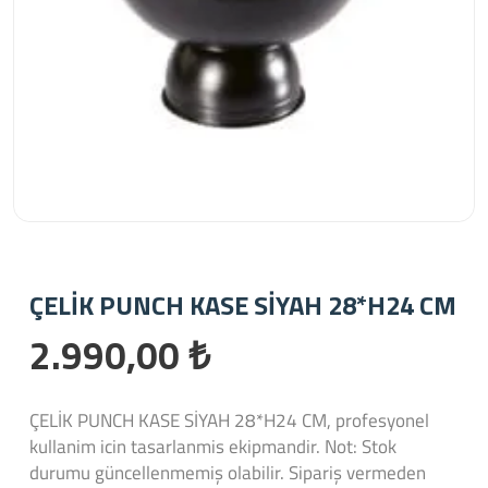
ÇELİK PUNCH KASE SİYAH 28*H24 CM
2.990,00 ₺
ÇELİK PUNCH KASE SİYAH 28*H24 CM, profesyonel
kullanim icin tasarlanmis ekipmandir. Not: Stok
durumu güncellenmemiş olabilir. Sipariş vermeden