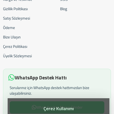
Gizlilik Politikası
Blog
Satış Sözleşmesi
Ödeme
Bize Ulaşın
Çerez Politikası
Üyelik Sözleşmesi
WhatsApp Destek Hattı
Sorularınız için WhatsApp destek hattımızdan bize
ulaşabilirsiniz.
WhatsApp'tan Mesaj Gönder
Çerez Kullanımı