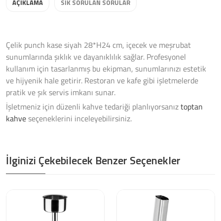
AÇIKLAMA
SIK SORULAN SORULAR
Çelik punch kase siyah 28*H24 cm, içecek ve meşrubat
sunumlarında şıklık ve dayanıklılık sağlar. Profesyonel
kullanım için tasarlanmış bu ekipman, sunumlarınızı estetik
ve hijyenik hale getirir. Restoran ve kafe gibi işletmelerde
pratik ve şık servis imkanı sunar.
İşletmeniz için düzenli kahve tedariği planlıyorsanız
toptan
kahve
seçeneklerini inceleyebilirsiniz.
İlginizi Çekebilecek Benzer Seçenekler