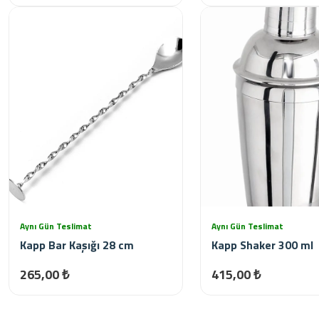
Aynı Gün Teslimat
Aynı Gün Teslimat
Kapp Bar Kaşığı 28 cm
Kapp Shaker 300 ml
265,00 ₺
415,00 ₺