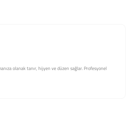
manıza olanak tanır, hijyen ve düzen sağlar. Profesyonel