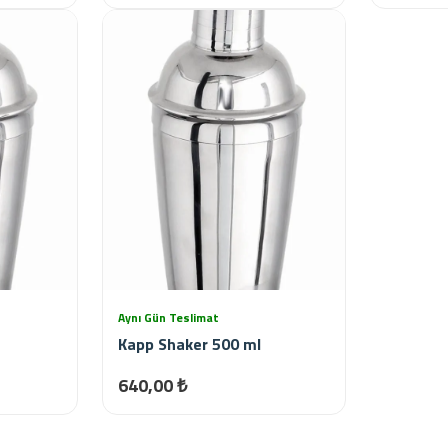
Aynı Gün Teslimat
Kapp Shaker 500 ml
640,00 ₺