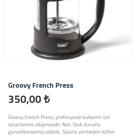
Groovy French Press
350,00 ₺
Groovy French Press, profesyonel kullanim icin
tasarlanmis ekipmandir. Not: Stok durumu
güncellenmemiş olabilir. Sipariş vermeden lütfen