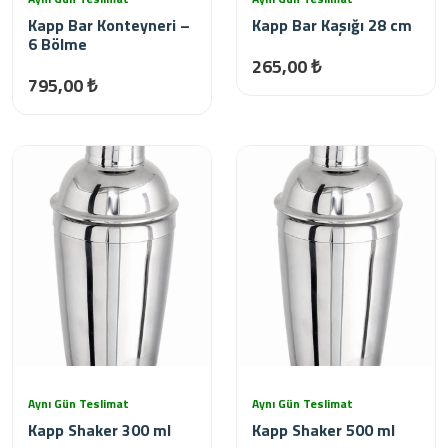
Kapp Bar Konteyneri –
Kapp Bar Kaşığı 28 cm
6 Bölme
265,00 ₺
795,00 ₺
Aynı Gün Teslimat
Aynı Gün Teslimat
Kapp Shaker 300 ml
Kapp Shaker 500 ml