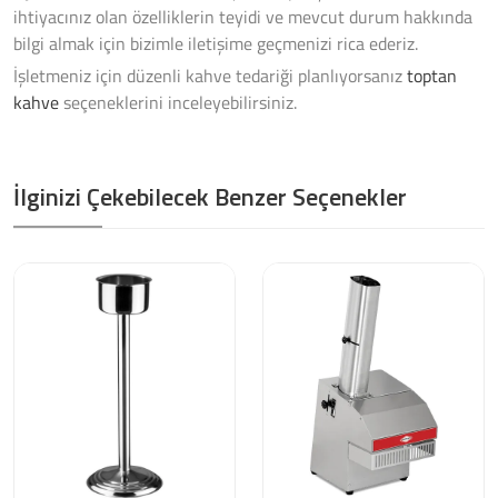
ihtiyacınız olan özelliklerin teyidi ve mevcut durum hakkında
bilgi almak için bizimle iletişime geçmenizi rica ederiz.
İşletmeniz için düzenli kahve tedariği planlıyorsanız
toptan
kahve
seçeneklerini inceleyebilirsiniz.
İlginizi Çekebilecek Benzer Seçenekler