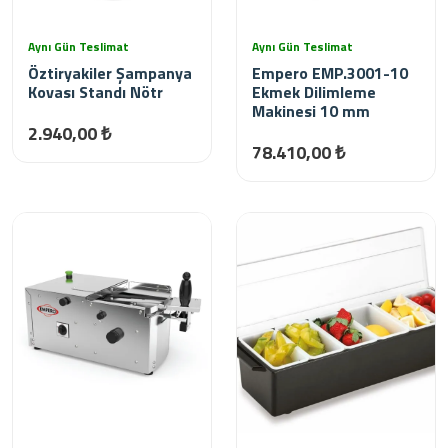
Aynı Gün Teslimat
Aynı Gün Teslimat
Öztiryakiler Şampanya
Empero EMP.3001-10
Kovası Standı Nötr
Ekmek Dilimleme
Makinesi 10 mm
2.940,00 ₺
78.410,00 ₺