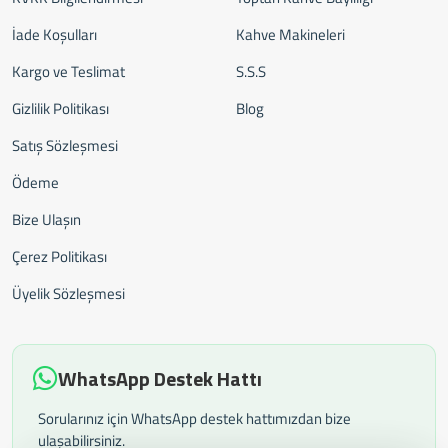
İade Koşulları
Kahve Makineleri
Kargo ve Teslimat
S.S.S
Gizlilik Politikası
Blog
Satış Sözleşmesi
Ödeme
Bize Ulaşın
Çerez Politikası
Üyelik Sözleşmesi
WhatsApp Destek Hattı
Sorularınız için WhatsApp destek hattımızdan bize
ulaşabilirsiniz.