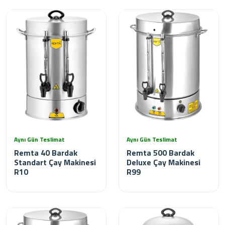
Aynı Gün Teslimat
Aynı Gün Teslimat
Remta 40 Bardak
Remta 500 Bardak
Standart Çay Makinesi
Deluxe Çay Makinesi
R10
R99