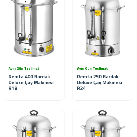
Aynı Gün Teslimat
Aynı Gün Teslimat
Remta 400 Bardak
Remta 250 Bardak
Deluxe Çay Makinesi
Deluxe Çay Makinesi
R18
R24