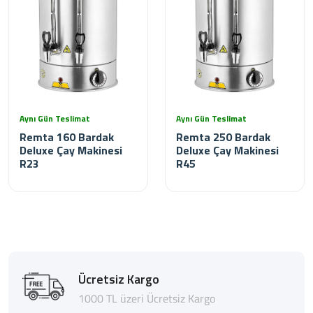
Aynı Gün Teslimat
Aynı Gün Teslimat
Remta 160 Bardak
Remta 250 Bardak
Deluxe Çay Makinesi
Deluxe Çay Makinesi
R23
R45
Ücretsiz Kargo
1000 TL üzeri Ücretsiz Kargo