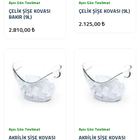
Aynı Gün Teslimat
Aynı Gün Teslimat
ÇELİK ŞİŞE KOVASI
ÇELİK ŞİŞE KOVASI (9L)
BAKIR (9L)
2.125,00 ₺
2.810,00 ₺
Aynı Gün Teslimat
Aynı Gün Teslimat
AKRİLİK ŞİŞE KOVASI
AKRİLİK ŞİŞE KOVASI