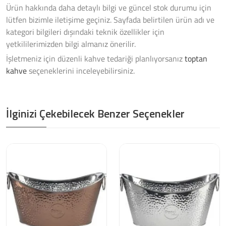
Ürün hakkında daha detaylı bilgi ve güncel stok durumu için
lütfen bizimle iletişime geçiniz. Sayfada belirtilen ürün adı ve
kategori bilgileri dışındaki teknik özellikler için
yetkililerimizden bilgi almanız önerilir.
İşletmeniz için düzenli kahve tedariği planlıyorsanız
toptan
kahve
seçeneklerini inceleyebilirsiniz.
İlginizi Çekebilecek Benzer Seçenekler