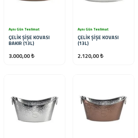
Aynı Gün Teslimat
Aynı Gün Teslimat
ÇELİK ŞİŞE KOVASI
ÇELİK ŞİŞE KOVASI
BAKIR (13L)
(13L)
3.000,00 ₺
2.120,00 ₺