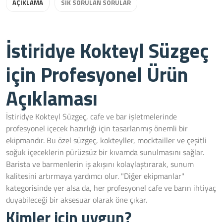
AÇIKLAMA
SIK SORULAN SORULAR
İstiridye Kokteyl Süzgeç
için Profesyonel Ürün
Açıklaması
İstiridye Kokteyl Süzgeç, cafe ve bar işletmelerinde
profesyonel içecek hazırlığı için tasarlanmış önemli bir
ekipmandır. Bu özel süzgeç, kokteyller, mocktailler ve çeşitli
soğuk içeceklerin pürüzsüz bir kıvamda sunulmasını sağlar.
Barista ve barmenlerin iş akışını kolaylaştırarak, sunum
kalitesini artırmaya yardımcı olur. "Diğer ekipmanlar"
kategorisinde yer alsa da, her profesyonel cafe ve barın ihtiyaç
duyabileceği bir aksesuar olarak öne çıkar.
Kimler için uygun?