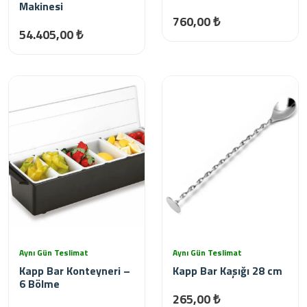
Makinesi
760,00 ₺
54.405,00 ₺
Aynı Gün Teslimat
Aynı Gün Teslimat
Kapp Bar Konteyneri –
Kapp Bar Kaşığı 28 cm
6 Bölme
265,00 ₺