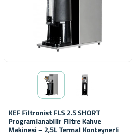
KEF Filtronist FLS 2.5 SHORT
Programlanabilir Filtre Kahve
Makinesi – 2,5L Termal Konteynerli