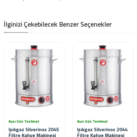
İlginizi Çekebilecek Benzer Seçenekler
Aynı Gün Teslimat
Aynı Gün Teslimat
Işıkgaz Silverinox 2045
Işıkgaz Silverinox 2044
Filtre Kahve Makinesi
Filtre Kahve Makinesi