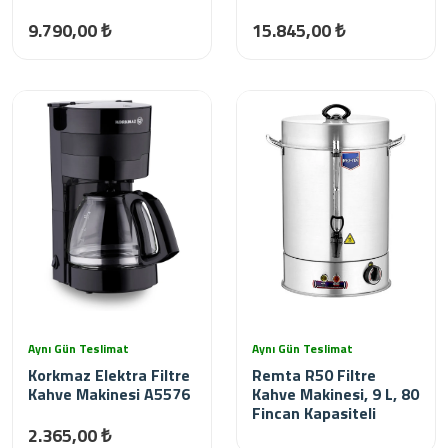
9.790,00 ₺
15.845,00 ₺
Aynı Gün Teslimat
Aynı Gün Teslimat
Korkmaz Elektra Filtre
Remta R50 Filtre
Kahve Makinesi A5576
Kahve Makinesi, 9 L, 80
Fincan Kapasiteli
2.365,00 ₺