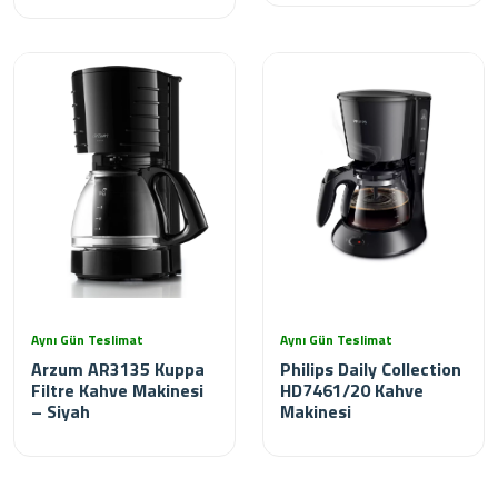
Aynı Gün Teslimat
Aynı Gün Teslimat
Arzum AR3135 Kuppa
Philips Daily Collection
Filtre Kahve Makinesi
HD7461/20 Kahve
– Siyah
Makinesi