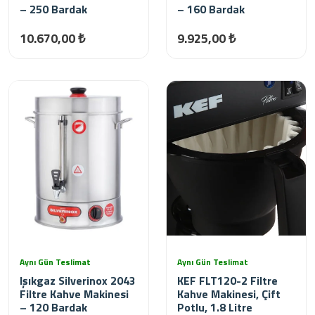
– 250 Bardak
– 160 Bardak
10.670,00 ₺
9.925,00 ₺
Aynı Gün Teslimat
Aynı Gün Teslimat
Işıkgaz Silverinox 2043
KEF FLT120-2 Filtre
Filtre Kahve Makinesi
Kahve Makinesi, Çift
– 120 Bardak
Potlu, 1.8 Litre