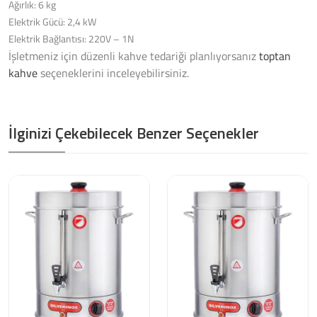
Ağırlık: 6 kg
Elektrik Gücü: 2,4 kW
Elektrik Bağlantısı: 220V – 1N
İşletmeniz için düzenli kahve tedariği planlıyorsanız
toptan
kahve
seçeneklerini inceleyebilirsiniz.
İlginizi Çekebilecek Benzer Seçenekler