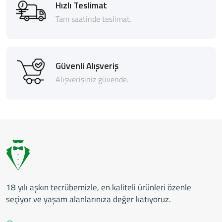
Hızlı Teslimat
Tam saatinde teslimat.
Güvenli Alışveriş
Alışverişiniz güvende.
18 yılı aşkın tecrübemizle, en kaliteli ürünleri özenle
seçiyor ve yaşam alanlarınıza değer katıyoruz.