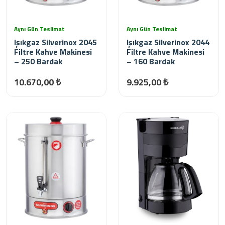
Aynı Gün Teslimat
Aynı Gün Teslimat
Işıkgaz Silverinox 2045
Işıkgaz Silverinox 2044
Filtre Kahve Makinesi
Filtre Kahve Makinesi
– 250 Bardak
– 160 Bardak
10.670,00 ₺
9.925,00 ₺