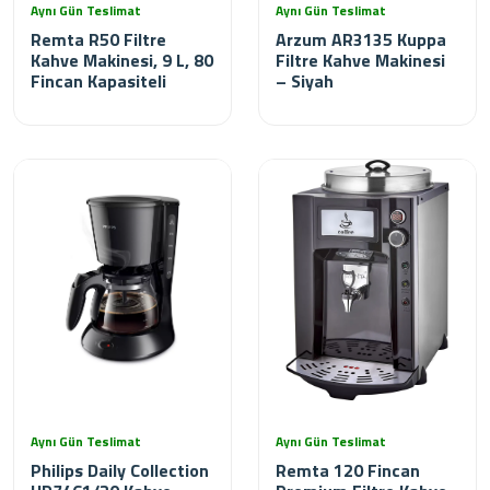
Aynı Gün Teslimat
Aynı Gün Teslimat
Remta R50 Filtre
Arzum AR3135 Kuppa
Kahve Makinesi, 9 L, 80
Filtre Kahve Makinesi
Fincan Kapasiteli
– Siyah
Aynı Gün Teslimat
Aynı Gün Teslimat
Philips Daily Collection
Remta 120 Fincan