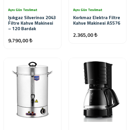
Aynı Gün Teslimat
Aynı Gün Teslimat
Işıkgaz Silverinox 2043
Korkmaz Elektra Filtre
Filtre Kahve Makinesi
Kahve Makinesi A5576
– 120 Bardak
2.365,00 ₺
9.790,00 ₺