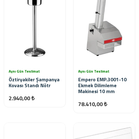
Aynı Gün Teslimat
Aynı Gün Teslimat
Öztiryakiler Şampanya
Empero EMP.3001-10
Kovası Standı Nötr
Ekmek Dilimleme
Makinesi 10 mm
2.940,00 ₺
78.410,00 ₺