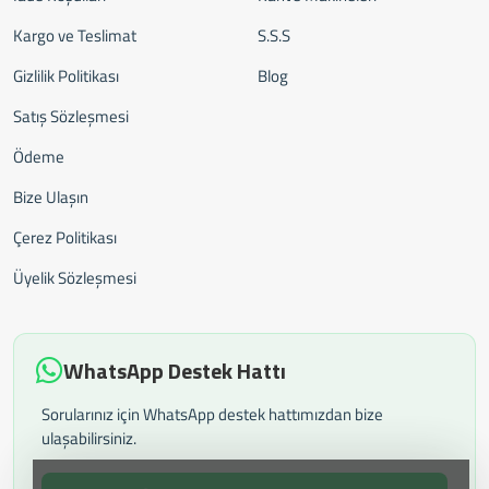
Kargo ve Teslimat
S.S.S
Gizlilik Politikası
Blog
Satış Sözleşmesi
Ödeme
Bize Ulaşın
Çerez Politikası
Üyelik Sözleşmesi
WhatsApp Destek Hattı
Sorularınız için WhatsApp destek hattımızdan bize
ulaşabilirsiniz.