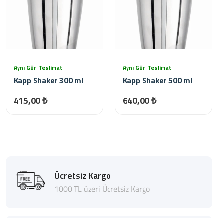
Aynı Gün Teslimat
Aynı Gün Teslimat
Kapp Shaker 300 ml
Kapp Shaker 500 ml
415,00 ₺
640,00 ₺
Ücretsiz Kargo
1000 TL üzeri Ücretsiz Kargo