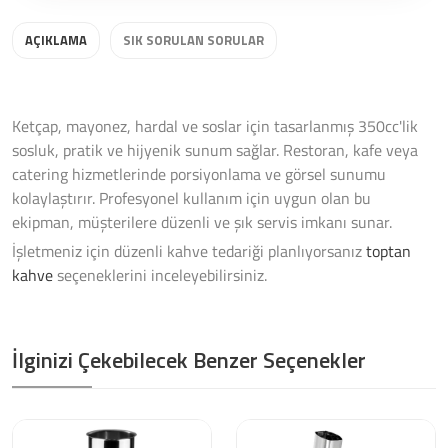
AÇIKLAMA
SIK SORULAN SORULAR
Ketçap, mayonez, hardal ve soslar için tasarlanmış 350cc'lik
sosluk, pratik ve hijyenik sunum sağlar. Restoran, kafe veya
catering hizmetlerinde porsiyonlama ve görsel sunumu
kolaylaştırır. Profesyonel kullanım için uygun olan bu
ekipman, müşterilere düzenli ve şık servis imkanı sunar.
İşletmeniz için düzenli kahve tedariği planlıyorsanız
toptan
kahve
seçeneklerini inceleyebilirsiniz.
İlginizi Çekebilecek Benzer Seçenekler