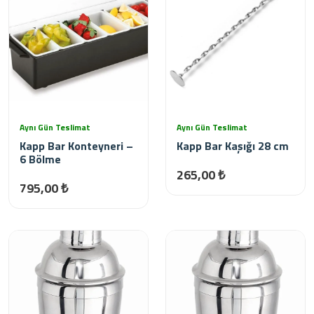
Aynı Gün Teslimat
Aynı Gün Teslimat
Kapp Bar Konteyneri –
Kapp Bar Kaşığı 28 cm
6 Bölme
265,00 ₺
795,00 ₺